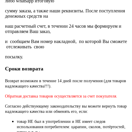
либо whatsapp итоговую
сумму заказа, а также наши реквизиты. После поступления
денежных средств на
наш расчетный счет, в течении 24 часов мы формируем и
отправляем Ваш заказ,
и сообщаем Вам номер накладной, по которой Вы сможете
отслеживать свою
посылку.
Сроки возврата
Возврат возможен в течение 14 дней после получения (для товаров
надлежащего качества!!!).
Обратная доставка товаров осуществляется за счет покупателя.
Согласно действующему законодательству вы можете вернуть товар
надлежащего качества или обменять его, если:
товар НЕ был в употреблении и НЕ имеет следов
использования потребителем: царапин, сколов, потёртостей,