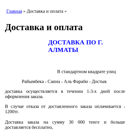
Главная
» Доставка и оплата »
Доставка и оплата
ДОСТАВКА ПО Г.
АЛМАТЫ
В стандартном квадрате улиц
Райымбека - Саина - Аль Фараби - Достык
доставка осуществляется в течении 1-3-х дней после
оформления заказа.
В случае отказа от доставленного заказа оплачивается -
1200тг.
Доставка заказа на сумму 30 000 тенге и больше
доставляется бесплатно,