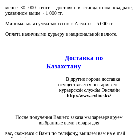
менее 30 000 тенге доставка в стандартном квадрате,
указанном выше - 1 000 тг.
Минимальная сумма заказа по г. Алматы – 5 000 тг.
Оплата наличными курьеру в национальной валюте.
Доставка по
Казахстану
В другие города доставка
осуществляется по тарифам
курьерской службы Экслайн
http://www.exline.kz/
После получения Вашего заказа мы зарезервируем
выбранные вами товары для
вас, свяжемся с Вами по телефону, вышлем вам на e-mail