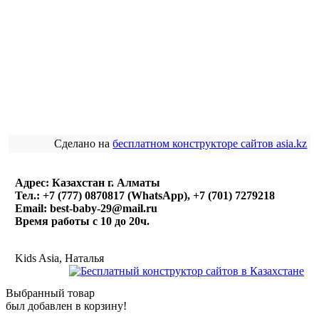
Сделано на
бесплатном конструкторе сайтов asia.kz
Адрес: Казахстан г. Алматы
Тел.: +7 (777) 0870817 (WhatsApp), +7 (701) 7279218
Email: best-baby-29@mail.ru
Время работы с 10 до 20ч.
Kids Asia, Наталья
Выбранный товар
был добавлен в корзину!