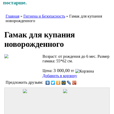
постарше.
Главная
»
Гигиена и Безопасность
» Гамак для купания
новорожденного
Гамак для купания
новорожденного
Возраст: от рождения до 6 мес. Размер
гамака: 55*62 см.
3 000,00
Цена:
тг
Добавить в корзину
Предложить друзьям: