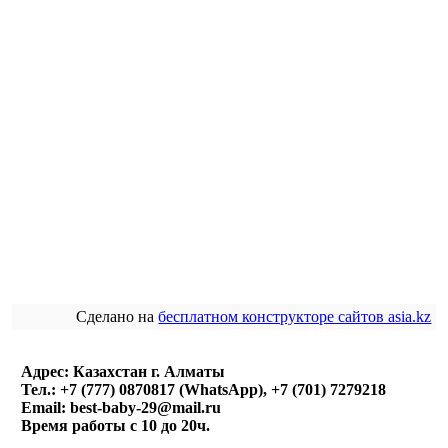
Сделано на
бесплатном конструкторе сайтов asia.kz
Адрес: Казахстан г. Алматы
Тел.: +7 (777) 0870817 (WhatsApp), +7 (701) 7279218
Email: best-baby-29@mail.ru
Время работы с 10 до 20ч.