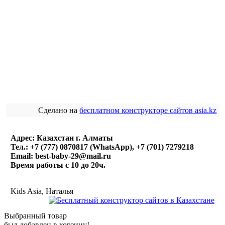
Сделано на
бесплатном конструкторе сайтов asia.kz
Адрес: Казахстан г. Алматы
Тел.: +7 (777) 0870817 (WhatsApp), +7 (701) 7279218
Email: best-baby-29@mail.ru
Время работы с 10 до 20ч.
Kids Asia, Наталья
Выбранный товар
был добавлен в корзину!