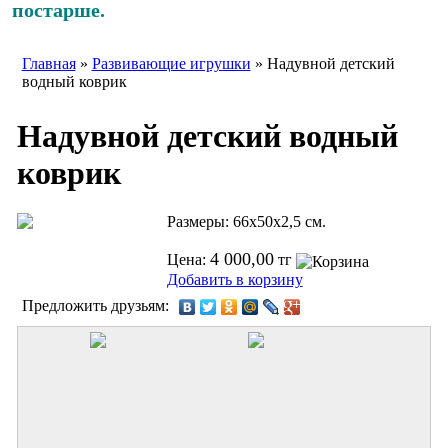
постарше.
Главная
»
Развивающие игрушки
» Надувной детский
водный коврик
Надувной детский водный
коврик
Размеры: 66х50х2,5 см.
4 000,00
Цена:
тг
Добавить в корзину
Предложить друзьям: