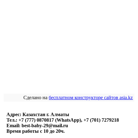
Сделано на
бесплатном конструкторе сайтов asia.kz
Адрес: Казахстан г. Алматы
Тел.: +7 (777) 0870817 (WhatsApp), +7 (701) 7279218
Email: best-baby-29@mail.ru
Время работы с 10 до 20ч.