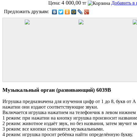
4 000,00
Цена:
тг
Добавить в 
Предложить друзьям:
Музыкальный орган (развивающий) 6039B
Игрушка предназначена для изучения цифр от 1 до 8, букв от
нажатии они издают соответствующие звуки.
Включается игрушка нажатием на телефончик в левом нижнем уг
1 режим: при нажатии на кнопку игрушка произносит название 
2 режим: животное издаёт звук, но без названия, затем звучит 
3 режим: все кнопки становятся музыкальными.
4 режим: игрушка просит ребёнка найти определённую букву.