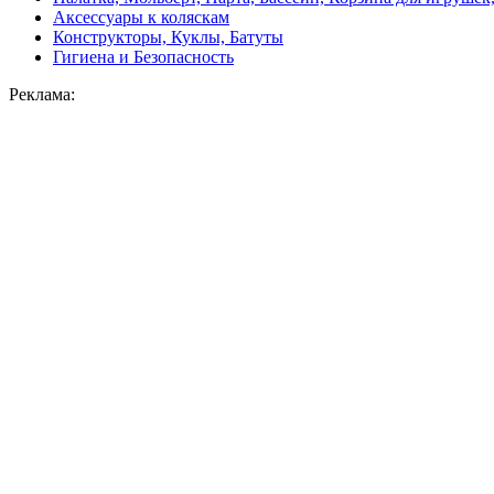
Аксессуары к коляскам
Конструкторы, Куклы, Батуты
Гигиена и Безопасность
Реклама: