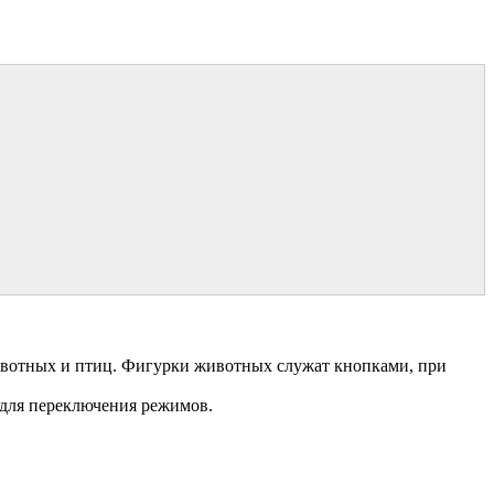
животных и птиц. Фигурки животных служат кнопками, при
 для переключения режимов.